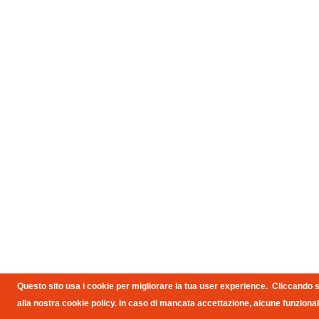
Questo sito usa i cookie per migliorare la tua user experience. Cliccando su
alla nostra cookie policy. In caso di mancata accettazione, alcune funzional