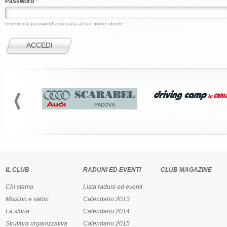
Password
*
Inserisci la password associata al tuo nome utente.
IL CLUB
RADUNI ED EVENTI
CLUB MAGAZINE
Chi siamo
Lista raduni ed eventi
Mission e valori
Calendario 2013
La storia
Calendario 2014
Struttura organizzativa
Calendario 2015